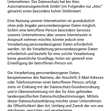
Unternehmen. Der Datenschutz hat bei Atec
Automatisierungstechnik GmbH (im Folgenden nur „Atec“
genannt) einen besonders hohen Stellenwert.
Eine Nutzung unserer Internetseiten ist grundsätzlich
ohne jede Angabe personenbezogener Daten möglich.
Sofern eine betroffene Person besondere Services
unseres Unternehmens über unsere Internetseite in
Anspruch nehmen möchte, könnte jedoch eine
Verarbeitung personenbezogener Daten erforderlich
werden. Ist die Verarbeitung personenbezogener Daten
erforderlich und besteht für eine solche Verarbeitung
keine gesetzliche Grundlage, holen wir generell eine
Einwilligung der betroffenen Person ein.
Die Verarbeitung personenbezogener Daten,
beispielsweise des Namens, der Anschrift, E-Mail-Adresse
oder Telefonnummer einer betroffenen Person, erfolgt
stets im Einklang mit der Datenschutz-Grundverordnung
und in Übereinstimmung mit den für Atec geltenden
landesspezifischen Datenschutzbestimmungen. Mittels
dieser Datenschutzerklärung möchte unser Unternehmen
die Öffentlichkeit über Art, Umfang und Zweck der von uns
erhobenen, genutzten und verarbeiteten