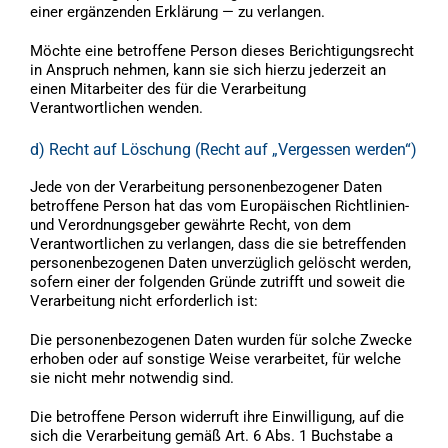
einer ergänzenden Erklärung — zu verlangen.
Möchte eine betroffene Person dieses Berichtigungsrecht
in Anspruch nehmen, kann sie sich hierzu jederzeit an
einen Mitarbeiter des für die Verarbeitung
Verantwortlichen wenden.
d) Recht auf Löschung (Recht auf „Vergessen werden“)
Jede von der Verarbeitung personenbezogener Daten
betroffene Person hat das vom Europäischen Richtlinien-
und Verordnungsgeber gewährte Recht, von dem
Verantwortlichen zu verlangen, dass die sie betreffenden
personenbezogenen Daten unverzüglich gelöscht werden,
sofern einer der folgenden Gründe zutrifft und soweit die
Verarbeitung nicht erforderlich ist:
Die personenbezogenen Daten wurden für solche Zwecke
erhoben oder auf sonstige Weise verarbeitet, für welche
sie nicht mehr notwendig sind.
Die betroffene Person widerruft ihre Einwilligung, auf die
sich die Verarbeitung gemäß Art. 6 Abs. 1 Buchstabe a