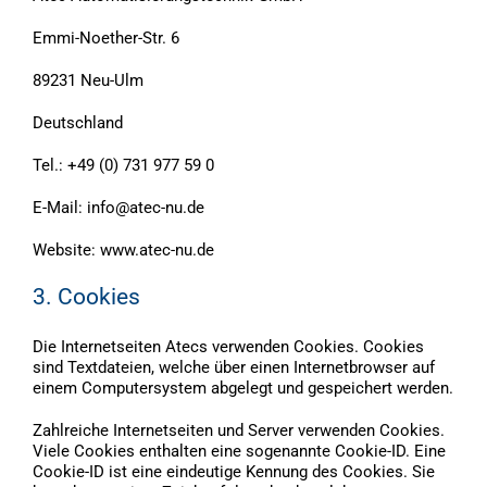
Emmi-Noether-Str. 6
89231 Neu-Ulm
Deutschland
Tel.: +49 (0) 731 977 59 0
E-Mail: info@atec-nu.de
Website: www.atec-nu.de
3. Cookies
Die Internetseiten Atecs verwenden Cookies. Cookies
sind Textdateien, welche über einen Internetbrowser auf
einem Computersystem abgelegt und gespeichert werden.
Zahlreiche Internetseiten und Server verwenden Cookies.
Viele Cookies enthalten eine sogenannte Cookie-ID. Eine
Cookie-ID ist eine eindeutige Kennung des Cookies. Sie