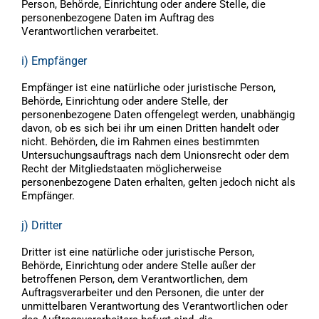
Person, Behörde, Einrichtung oder andere Stelle, die
personenbezogene Daten im Auftrag des
Verantwortlichen verarbeitet.
i) Empfänger
Empfänger ist eine natürliche oder juristische Person,
Behörde, Einrichtung oder andere Stelle, der
personenbezogene Daten offengelegt werden, unabhängig
davon, ob es sich bei ihr um einen Dritten handelt oder
nicht. Behörden, die im Rahmen eines bestimmten
Untersuchungsauftrags nach dem Unionsrecht oder dem
Recht der Mitgliedstaaten möglicherweise
personenbezogene Daten erhalten, gelten jedoch nicht als
Empfänger.
j) Dritter
Dritter ist eine natürliche oder juristische Person,
Behörde, Einrichtung oder andere Stelle außer der
betroffenen Person, dem Verantwortlichen, dem
Auftragsverarbeiter und den Personen, die unter der
unmittelbaren Verantwortung des Verantwortlichen oder