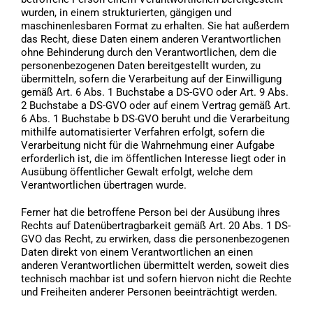
wurden, in einem strukturierten, gängigen und
maschinenlesbaren Format zu erhalten. Sie hat außerdem
das Recht, diese Daten einem anderen Verantwortlichen
ohne Behinderung durch den Verantwortlichen, dem die
personenbezogenen Daten bereitgestellt wurden, zu
übermitteln, sofern die Verarbeitung auf der Einwilligung
gemäß Art. 6 Abs. 1 Buchstabe a DS-GVO oder Art. 9 Abs.
2 Buchstabe a DS-GVO oder auf einem Vertrag gemäß Art.
6 Abs. 1 Buchstabe b DS-GVO beruht und die Verarbeitung
mithilfe automatisierter Verfahren erfolgt, sofern die
Verarbeitung nicht für die Wahrnehmung einer Aufgabe
erforderlich ist, die im öffentlichen Interesse liegt oder in
Ausübung öffentlicher Gewalt erfolgt, welche dem
Verantwortlichen übertragen wurde.
Ferner hat die betroffene Person bei der Ausübung ihres
Rechts auf Datenübertragbarkeit gemäß Art. 20 Abs. 1 DS-
GVO das Recht, zu erwirken, dass die personenbezogenen
Daten direkt von einem Verantwortlichen an einen
anderen Verantwortlichen übermittelt werden, soweit dies
technisch machbar ist und sofern hiervon nicht die Rechte
und Freiheiten anderer Personen beeinträchtigt werden.