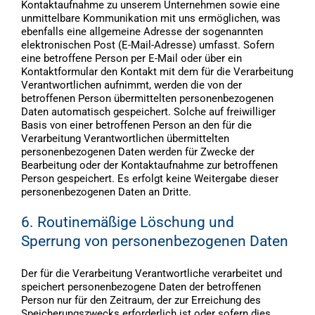
Kontaktaufnahme zu unserem Unternehmen sowie eine
unmittelbare Kommunikation mit uns ermöglichen, was
ebenfalls eine allgemeine Adresse der sogenannten
elektronischen Post (E-Mail-Adresse) umfasst. Sofern
eine betroffene Person per E-Mail oder über ein
Kontaktformular den Kontakt mit dem für die Verarbeitung
Verantwortlichen aufnimmt, werden die von der
betroffenen Person übermittelten personenbezogenen
Daten automatisch gespeichert. Solche auf freiwilliger
Basis von einer betroffenen Person an den für die
Verarbeitung Verantwortlichen übermittelten
personenbezogenen Daten werden für Zwecke der
Bearbeitung oder der Kontaktaufnahme zur betroffenen
Person gespeichert. Es erfolgt keine Weitergabe dieser
personenbezogenen Daten an Dritte.
6. Routinemäßige Löschung und
Sperrung von personenbezogenen Daten
Der für die Verarbeitung Verantwortliche verarbeitet und
speichert personenbezogene Daten der betroffenen
Person nur für den Zeitraum, der zur Erreichung des
Speicherungszwecks erforderlich ist oder sofern dies