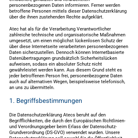
personenbezogenen Daten informieren. Ferner werden
betroffene Personen mittels dieser Datenschutzerklärung
über die ihnen zustehenden Rechte aufgeklärt.
Atec hat als für die Verarbeitung Verantwortlicher
zahlreiche technische und organisatorische Maßnahmen
umgesetzt, um einen möglichst lückenlosen Schutz der
über diese Internetseite verarbeiteten personenbezogenen
Daten sicherzustellen. Dennoch können Internetbasierte
Datenübertragungen grundsätzlich Sicherheitslücken
aufweisen, sodass ein absoluter Schutz nicht
gewährleistet werden kann. Aus diesem Grund steht es
jeder betroffenen Person frei, personenbezogene Daten
auch auf alternativen Wegen, beispielsweise telefonisch,
an uns zu übermitteln.
1. Begriffsbestimmungen
Die Datenschutzerklärung Atecs beruht auf den
Begrifflichkeiten, die durch den Europäischen Richtlinien-
und Verordnungsgeber beim Erlass der Datenschutz-
Grundverordnung (DS-GVO) verwendet wurden. Unsere