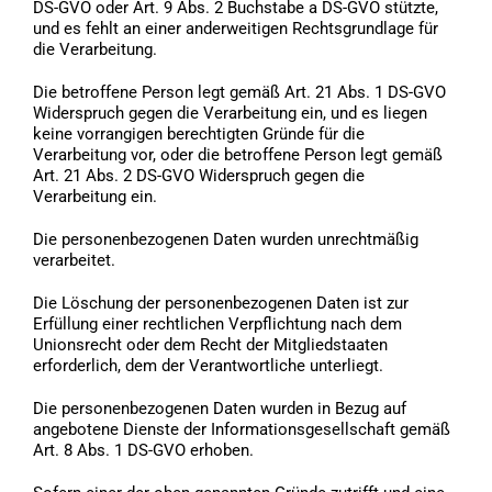
DS-GVO oder Art. 9 Abs. 2 Buchstabe a DS-GVO stützte,
und es fehlt an einer anderweitigen Rechtsgrundlage für
die Verarbeitung.
Die betroffene Person legt gemäß Art. 21 Abs. 1 DS-GVO
Widerspruch gegen die Verarbeitung ein, und es liegen
keine vorrangigen berechtigten Gründe für die
Verarbeitung vor, oder die betroffene Person legt gemäß
Art. 21 Abs. 2 DS-GVO Widerspruch gegen die
Verarbeitung ein.
Die personenbezogenen Daten wurden unrechtmäßig
verarbeitet.
Die Löschung der personenbezogenen Daten ist zur
Erfüllung einer rechtlichen Verpflichtung nach dem
Unionsrecht oder dem Recht der Mitgliedstaaten
erforderlich, dem der Verantwortliche unterliegt.
Die personenbezogenen Daten wurden in Bezug auf
angebotene Dienste der Informationsgesellschaft gemäß
Art. 8 Abs. 1 DS-GVO erhoben.