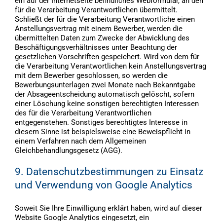
ein auf der Internetseite befindliches Webformular, an den
für die Verarbeitung Verantwortlichen übermittelt.
Schließt der für die Verarbeitung Verantwortliche einen
Anstellungsvertrag mit einem Bewerber, werden die
übermittelten Daten zum Zwecke der Abwicklung des
Beschäftigungsverhältnisses unter Beachtung der
gesetzlichen Vorschriften gespeichert. Wird von dem für
die Verarbeitung Verantwortlichen kein Anstellungsvertrag
mit dem Bewerber geschlossen, so werden die
Bewerbungsunterlagen zwei Monate nach Bekanntgabe
der Absageentscheidung automatisch gelöscht, sofern
einer Löschung keine sonstigen berechtigten Interessen
des für die Verarbeitung Verantwortlichen
entgegenstehen. Sonstiges berechtigtes Interesse in
diesem Sinne ist beispielsweise eine Beweispflicht in
einem Verfahren nach dem Allgemeinen
Gleichbehandlungsgesetz (AGG).
9. Datenschutzbestimmungen zu Einsatz
und Verwendung von Google Analytics
Soweit Sie Ihre Einwilligung erklärt haben, wird auf dieser
Website Google Analytics eingesetzt, ein