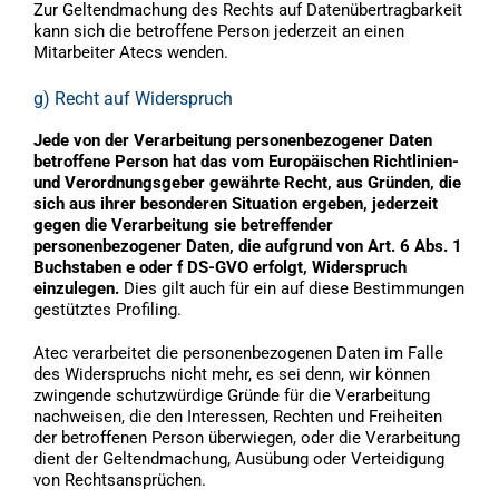
Zur Geltendmachung des Rechts auf Datenübertragbarkeit
kann sich die betroffene Person jederzeit an einen
Mitarbeiter Atecs wenden.
g) Recht auf Widerspruch
Jede von der Verarbeitung personenbezogener Daten
betroffene Person hat das vom Europäischen Richtlinien-
und Verordnungsgeber gewährte Recht, aus Gründen, die
sich aus ihrer besonderen Situation ergeben, jederzeit
gegen die Verarbeitung sie betreffender
personenbezogener Daten, die aufgrund von Art. 6 Abs. 1
Buchstaben e oder f DS-GVO erfolgt, Widerspruch
einzulegen.
Dies gilt auch für ein auf diese Bestimmungen
gestütztes Profiling.
Atec verarbeitet die personenbezogenen Daten im Falle
des Widerspruchs nicht mehr, es sei denn, wir können
zwingende schutzwürdige Gründe für die Verarbeitung
nachweisen, die den Interessen, Rechten und Freiheiten
der betroffenen Person überwiegen, oder die Verarbeitung
dient der Geltendmachung, Ausübung oder Verteidigung
von Rechtsansprüchen.