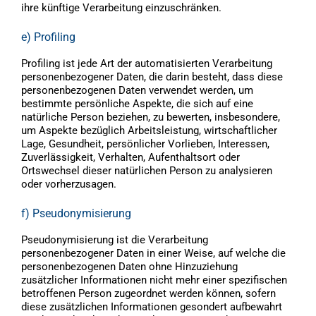
ihre künftige Verarbeitung einzuschränken.
e) Profiling
Profiling ist jede Art der automatisierten Verarbeitung
personenbezogener Daten, die darin besteht, dass diese
personenbezogenen Daten verwendet werden, um
bestimmte persönliche Aspekte, die sich auf eine
natürliche Person beziehen, zu bewerten, insbesondere,
um Aspekte bezüglich Arbeitsleistung, wirtschaftlicher
Lage, Gesundheit, persönlicher Vorlieben, Interessen,
Zuverlässigkeit, Verhalten, Aufenthaltsort oder
Ortswechsel dieser natürlichen Person zu analysieren
oder vorherzusagen.
f) Pseudonymisierung
Pseudonymisierung ist die Verarbeitung
personenbezogener Daten in einer Weise, auf welche die
personenbezogenen Daten ohne Hinzuziehung
zusätzlicher Informationen nicht mehr einer spezifischen
betroffenen Person zugeordnet werden können, sofern
diese zusätzlichen Informationen gesondert aufbewahrt