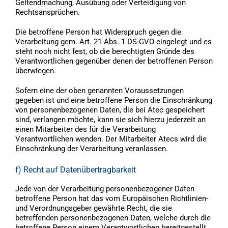
Geltendmachung, Ausübung oder Verteidigung von
Rechtsansprüchen.
Die betroffene Person hat Widerspruch gegen die
Verarbeitung gem. Art. 21 Abs. 1 DS-GVO eingelegt und es
steht noch nicht fest, ob die berechtigten Gründe des
Verantwortlichen gegenüber denen der betroffenen Person
überwiegen.
Sofern eine der oben genannten Voraussetzungen
gegeben ist und eine betroffene Person die Einschränkung
von personenbezogenen Daten, die bei Atec gespeichert
sind, verlangen möchte, kann sie sich hierzu jederzeit an
einen Mitarbeiter des für die Verarbeitung
Verantwortlichen wenden. Der Mitarbeiter Atecs wird die
Einschränkung der Verarbeitung veranlassen.
f) Recht auf Datenübertragbarkeit
Jede von der Verarbeitung personenbezogener Daten
betroffene Person hat das vom Europäischen Richtlinien-
und Verordnungsgeber gewährte Recht, die sie
betreffenden personenbezogenen Daten, welche durch die
betroffene Person einem Verantwortlichen bereitgestellt