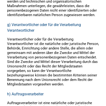
werden und technischen und organisatorischen
Maßnahmen unterliegen, die gewährleisten, dass die
personenbezogenen Daten nicht einer identifizierten oder
identifizierbaren natürlichen Person zugewiesen werden.
g) Verantwortlicher oder für die Verarbeitung
Verantwortlicher
Verantwortlicher oder für die Verarbeitung
Verantwortlicher ist die natürliche oder juristische Person,
Behörde, Einrichtung oder andere Stelle, die allein oder
gemeinsam mit anderen über die Zwecke und Mittel der
Verarbeitung von personenbezogenen Daten entscheidet.
Sind die Zwecke und Mittel dieser Verarbeitung durch das
Unionsrecht oder das Recht der Mitgliedstaaten
vorgegeben, so kann der Verantwortliche
beziehungsweise können die bestimmten Kriterien seiner
Benennung nach dem Unionsrecht oder dem Recht der
Mitgliedstaaten vorgesehen werden.
h) Auftragsverarbeiter
Auftragsverarbeiter ist eine natürliche oder juristische