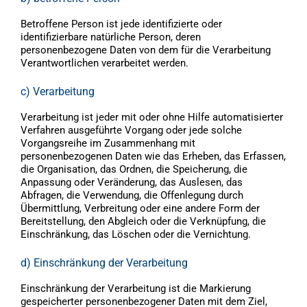
Betroffene Person ist jede identifizierte oder
identifizierbare natürliche Person, deren
personenbezogene Daten von dem für die Verarbeitung
Verantwortlichen verarbeitet werden.
c) Verarbeitung
Verarbeitung ist jeder mit oder ohne Hilfe automatisierter
Verfahren ausgeführte Vorgang oder jede solche
Vorgangsreihe im Zusammenhang mit
personenbezogenen Daten wie das Erheben, das Erfassen,
die Organisation, das Ordnen, die Speicherung, die
Anpassung oder Veränderung, das Auslesen, das
Abfragen, die Verwendung, die Offenlegung durch
Übermittlung, Verbreitung oder eine andere Form der
Bereitstellung, den Abgleich oder die Verknüpfung, die
Einschränkung, das Löschen oder die Vernichtung.
d) Einschränkung der Verarbeitung
Einschränkung der Verarbeitung ist die Markierung
gespeicherter personenbezogener Daten mit dem Ziel,