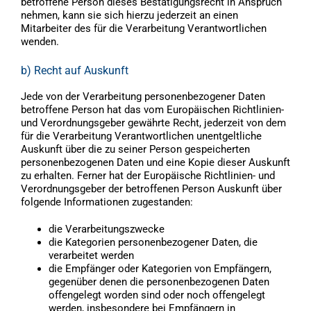
betroffene Person dieses Bestätigungsrecht in Anspruch
nehmen, kann sie sich hierzu jederzeit an einen
Mitarbeiter des für die Verarbeitung Verantwortlichen
wenden.
b) Recht auf Auskunft
Jede von der Verarbeitung personenbezogener Daten
betroffene Person hat das vom Europäischen Richtlinien-
und Verordnungsgeber gewährte Recht, jederzeit von dem
für die Verarbeitung Verantwortlichen unentgeltliche
Auskunft über die zu seiner Person gespeicherten
personenbezogenen Daten und eine Kopie dieser Auskunft
zu erhalten. Ferner hat der Europäische Richtlinien- und
Verordnungsgeber der betroffenen Person Auskunft über
folgende Informationen zugestanden:
die Verarbeitungszwecke
die Kategorien personenbezogener Daten, die
verarbeitet werden
die Empfänger oder Kategorien von Empfängern,
gegenüber denen die personenbezogenen Daten
offengelegt worden sind oder noch offengelegt
werden, insbesondere bei Empfängern in