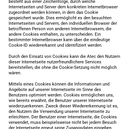
besteht aus einer Zeichenfolge, durch welche
Internetseiten und Server dem konkreten Internetbrowser
zugeordnet werden können, in dem das Cookie
gespeichert wurde. Dies ermöglicht es den besuchten
Internetseiten und Servern, den individuellen Browser der
betroffenen Person von anderen Internetbrowsern, die
andere Cookies enthalten, zu unterscheiden. Ein
bestimmter Internetbrowser kann über die eindeutige
Cookie-ID wiedererkannt und identifiziert werden.
Durch den Einsatz von Cookies kann die Atec den Nutzern
dieser Internetseite nutzerfreundlichere Services
bereitstellen, die ohne die Cookie-Setzung nicht möglich
wären.
Mittels eines Cookies können die Informationen und
Angebote auf unserer Internetseite im Sinne des
Benutzers optimiert werden. Cookies ermöglichen uns,
wie bereits erwähnt, die Benutzer unserer Internetseite
wiederzuerkennen. Zweck dieser Wiedererkennung ist es,
den Nutzern die Verwendung unserer Internetseite zu
erleichtern. Der Benutzer einer Internetseite, die Cookies
verwendet, muss beispielsweise nicht bei jedem Besuch
der Internetseite erneut seine Zugangsdaten eingeben,