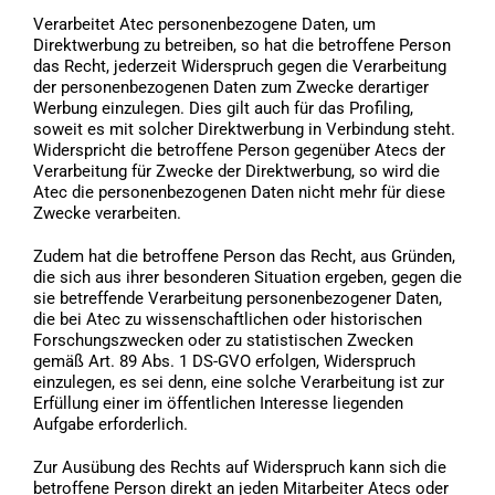
Verarbeitet Atec personenbezogene Daten, um
Direktwerbung zu betreiben, so hat die betroffene Person
das Recht, jederzeit Widerspruch gegen die Verarbeitung
der personenbezogenen Daten zum Zwecke derartiger
Werbung einzulegen. Dies gilt auch für das Profiling,
soweit es mit solcher Direktwerbung in Verbindung steht.
Widerspricht die betroffene Person gegenüber Atecs der
Verarbeitung für Zwecke der Direktwerbung, so wird die
Atec die personenbezogenen Daten nicht mehr für diese
Zwecke verarbeiten.
Zudem hat die betroffene Person das Recht, aus Gründen,
die sich aus ihrer besonderen Situation ergeben, gegen die
sie betreffende Verarbeitung personenbezogener Daten,
die bei Atec zu wissenschaftlichen oder historischen
Forschungszwecken oder zu statistischen Zwecken
gemäß Art. 89 Abs. 1 DS-GVO erfolgen, Widerspruch
einzulegen, es sei denn, eine solche Verarbeitung ist zur
Erfüllung einer im öffentlichen Interesse liegenden
Aufgabe erforderlich.
Zur Ausübung des Rechts auf Widerspruch kann sich die
betroffene Person direkt an jeden Mitarbeiter Atecs oder