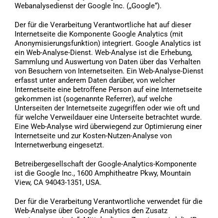
Webanalysedienst der Google Inc. („Google“).
Der für die Verarbeitung Verantwortliche hat auf dieser
Internetseite die Komponente Google Analytics (mit
Anonymisierungsfunktion) integriert. Google Analytics ist
ein Web-Analyse-Dienst. Web-Analyse ist die Erhebung,
Sammlung und Auswertung von Daten über das Verhalten
von Besuchern von Internetseiten. Ein Web-Analyse-Dienst
erfasst unter anderem Daten darüber, von welcher
Internetseite eine betroffene Person auf eine Internetseite
gekommen ist (sogenannte Referrer), auf welche
Unterseiten der Internetseite zugegriffen oder wie oft und
für welche Verweildauer eine Unterseite betrachtet wurde.
Eine Web-Analyse wird überwiegend zur Optimierung einer
Internetseite und zur Kosten-Nutzen-Analyse von
Internetwerbung eingesetzt.
Betreibergesellschaft der Google-Analytics-Komponente
ist die Google Inc., 1600 Amphitheatre Pkwy, Mountain
View, CA 94043-1351, USA.
Der für die Verarbeitung Verantwortliche verwendet für die
Web-Analyse über Google Analytics den Zusatz