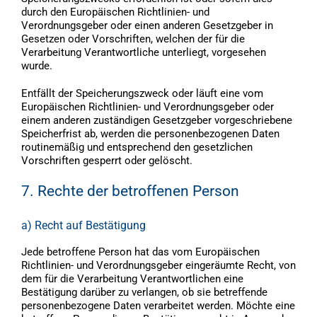
durch den Europäischen Richtlinien- und
Verordnungsgeber oder einen anderen Gesetzgeber in
Gesetzen oder Vorschriften, welchen der für die
Verarbeitung Verantwortliche unterliegt, vorgesehen
wurde.
Entfällt der Speicherungszweck oder läuft eine vom
Europäischen Richtlinien- und Verordnungsgeber oder
einem anderen zuständigen Gesetzgeber vorgeschriebene
Speicherfrist ab, werden die personenbezogenen Daten
routinemäßig und entsprechend den gesetzlichen
Vorschriften gesperrt oder gelöscht.
7. Rechte der betroffenen Person
a) Recht auf Bestätigung
Jede betroffene Person hat das vom Europäischen
Richtlinien- und Verordnungsgeber eingeräumte Recht, von
dem für die Verarbeitung Verantwortlichen eine
Bestätigung darüber zu verlangen, ob sie betreffende
personenbezogene Daten verarbeitet werden. Möchte eine