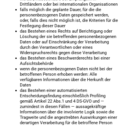
Drittländern oder bei internationalen Organisationen
falls möglich die geplante Dauer, für die die
personenbezogenen Daten gespeichert werden,
oder, falls dies nicht möglich ist, die Kriterien für die
Festlegung dieser Dauer
das Bestehen eines Rechts auf Berichtigung oder
Löschung der sie betreffenden personenbezogenen
Daten oder auf Einschränkung der Verarbeitung
durch den Verantwortlichen oder eines
Widerspruchsrechts gegen diese Verarbeitung
das Bestehen eines Beschwerderechts bei einer
Aufsichtsbehörde
wenn die personenbezogenen Daten nicht bei der
betroffenen Person erhoben werden: Alle
verfügbaren Informationen über die Herkunft der
Daten
das Bestehen einer automatisierten
Entscheidungsfindung einschließlich Profiling
gemäß Artikel 22 Abs.1 und 4 DS-GVO und —
zumindest in diesen Fällen — aussagekräftige
Informationen über die involvierte Logik sowie die
Tragweite und die angestrebten Auswirkungen einer
derartigen Verarbeitung für die betroffene Person