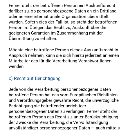
Ferner steht der betroffenen Person ein Auskunftsrecht
darüber zu, ob personenbezogene Daten an ein Drittland
oder an eine internationale Organisation übermittelt
wurden. Sofern dies der Fall ist, so steht der betroffenen
Person im Übrigen das Recht zu, Auskunft über die
geeigneten Garantien im Zusammenhang mit der
Übermittlung zu erhalten.
Möchte eine betroffene Person dieses Auskunftsrecht in
Anspruch nehmen, kann sie sich hierzu jederzeit an einen
Mitarbeiter des für die Verarbeitung Verantwortlichen
wenden.
c) Recht auf Berichtigung
Jede von der Verarbeitung personenbezogener Daten
betroffene Person hat das vom Europäischen Richtlinien-
und Verordnungsgeber gewährte Recht, die unverzügliche
Berichtigung sie betreffender unrichtiger
personenbezogener Daten zu verlangen. Ferner steht der
betroffenen Person das Recht zu, unter Berücksichtigung
der Zwecke der Verarbeitung, die Vervollständigung
unvollständiger personenbezogener Daten — auch mittels