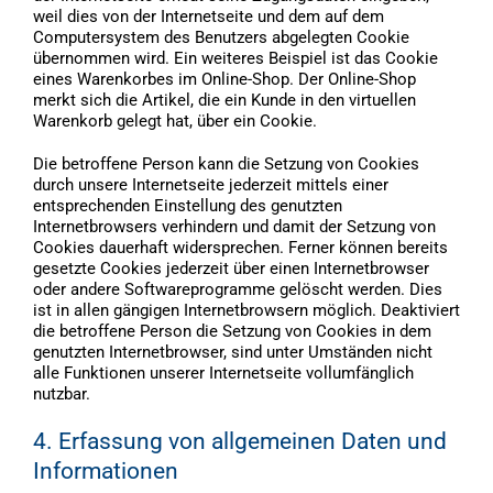
weil dies von der Internetseite und dem auf dem
Computersystem des Benutzers abgelegten Cookie
übernommen wird. Ein weiteres Beispiel ist das Cookie
eines Warenkorbes im Online-Shop. Der Online-Shop
merkt sich die Artikel, die ein Kunde in den virtuellen
Warenkorb gelegt hat, über ein Cookie.
Die betroffene Person kann die Setzung von Cookies
durch unsere Internetseite jederzeit mittels einer
entsprechenden Einstellung des genutzten
Internetbrowsers verhindern und damit der Setzung von
Cookies dauerhaft widersprechen. Ferner können bereits
gesetzte Cookies jederzeit über einen Internetbrowser
oder andere Softwareprogramme gelöscht werden. Dies
ist in allen gängigen Internetbrowsern möglich. Deaktiviert
die betroffene Person die Setzung von Cookies in dem
genutzten Internetbrowser, sind unter Umständen nicht
alle Funktionen unserer Internetseite vollumfänglich
nutzbar.
4. Erfassung von allgemeinen Daten und
Informationen