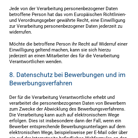
Jede von der Verarbeitung personenbezogener Daten
betroffene Person hat das vom Europäischen Richtlinien-
und Verordnungsgeber gewährte Recht, eine Einwilligung
zur Verarbeitung personenbezogener Daten jederzeit zu
widerrufen.
Möchte die betroffene Person ihr Recht auf Widerruf einer
Einwilligung geltend machen, kann sie sich hierzu
jederzeit an einen Mitarbeiter des für die Verarbeitung
Verantwortlichen wenden.
8. Datenschutz bei Bewerbungen und im
Bewerbungsverfahren
Der für die Verarbeitung Verantwortliche erhebt und
verarbeitet die personenbezogenen Daten von Bewerbern
zum Zwecke der Abwicklung des Bewerbungsverfahrens.
Die Verarbeitung kann auch auf elektronischem Wege
erfolgen. Dies ist insbesondere dann der Fall, wenn ein
Bewerber entsprechende Bewerbungsunterlagen auf dem
elektronischen Wege, beispielsweise per E-Mail oder über