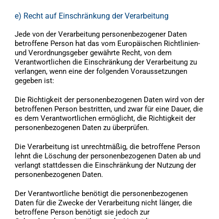
e) Recht auf Einschränkung der Verarbeitung
Jede von der Verarbeitung personenbezogener Daten
betroffene Person hat das vom Europäischen Richtlinien-
und Verordnungsgeber gewährte Recht, von dem
Verantwortlichen die Einschränkung der Verarbeitung zu
verlangen, wenn eine der folgenden Voraussetzungen
gegeben ist:
Die Richtigkeit der personenbezogenen Daten wird von der
betroffenen Person bestritten, und zwar für eine Dauer, die
es dem Verantwortlichen ermöglicht, die Richtigkeit der
personenbezogenen Daten zu überprüfen.
Die Verarbeitung ist unrechtmäßig, die betroffene Person
lehnt die Löschung der personenbezogenen Daten ab und
verlangt stattdessen die Einschränkung der Nutzung der
personenbezogenen Daten.
Der Verantwortliche benötigt die personenbezogenen
Daten für die Zwecke der Verarbeitung nicht länger, die
betroffene Person benötigt sie jedoch zur