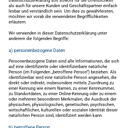
Datenschutzerklärung soll sowohl für die Öffentlichkeit
als auch für unsere Kunden und Geschäftspartner einfach
lesbar und verständlich sein. Um dies zu gewährleisten,
möchten wir vorab die verwendeten Begrifflichkeiten
erläutern.
Wir verwenden in dieser Datenschutzerklärung unter
anderem die folgenden Begriffe:
a) personenbezogene Daten
Personenbezogene Daten sind alle Informationen, die sich
auf eine identifizierte oder identifizierbare natürliche
Person (im Folgenden „betroffene Person“) beziehen. Als
identifizierbar wird eine natürliche Person angesehen, die
direkt oder indirekt, insbesondere mittels Zuordnung zu
einer Kennung wie einem Namen, zu einer Kennnummer,
zu Standortdaten, zu einer Online-Kennung oder zu einem
oder mehreren besonderen Merkmalen, die Ausdruck der
physischen, physiologischen, genetischen, psychischen,
wirtschaftlichen, kulturellen oder sozialen Identität dieser
natürlichen Person sind, identifiziert werden kann.
b) betroffene Person