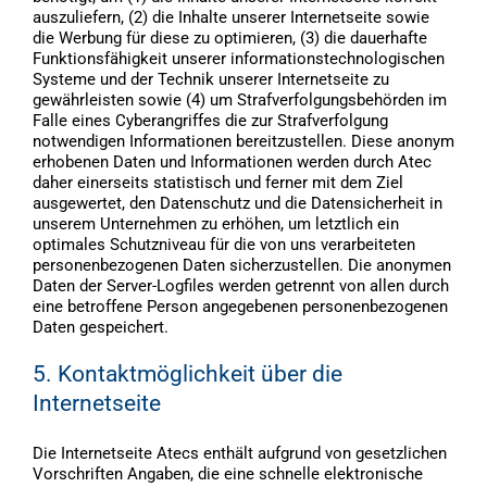
auszuliefern, (2) die Inhalte unserer Internetseite sowie
die Werbung für diese zu optimieren, (3) die dauerhafte
Funktionsfähigkeit unserer informationstechnologischen
Systeme und der Technik unserer Internetseite zu
gewährleisten sowie (4) um Strafverfolgungsbehörden im
Falle eines Cyberangriffes die zur Strafverfolgung
notwendigen Informationen bereitzustellen. Diese anonym
erhobenen Daten und Informationen werden durch Atec
daher einerseits statistisch und ferner mit dem Ziel
ausgewertet, den Datenschutz und die Datensicherheit in
unserem Unternehmen zu erhöhen, um letztlich ein
optimales Schutzniveau für die von uns verarbeiteten
personenbezogenen Daten sicherzustellen. Die anonymen
Daten der Server-Logfiles werden getrennt von allen durch
eine betroffene Person angegebenen personenbezogenen
Daten gespeichert.
5. Kontaktmöglichkeit über die
Internetseite
Die Internetseite Atecs enthält aufgrund von gesetzlichen
Vorschriften Angaben, die eine schnelle elektronische