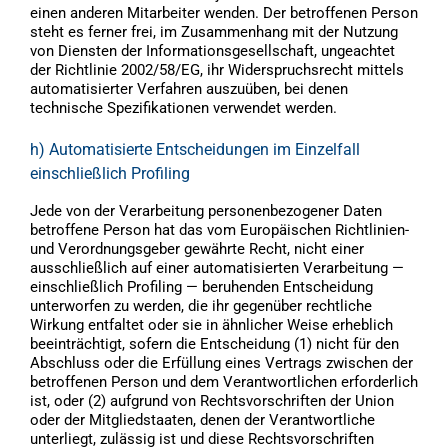
einen anderen Mitarbeiter wenden. Der betroffenen Person
steht es ferner frei, im Zusammenhang mit der Nutzung
von Diensten der Informationsgesellschaft, ungeachtet
der Richtlinie 2002/58/EG, ihr Widerspruchsrecht mittels
automatisierter Verfahren auszuüben, bei denen
technische Spezifikationen verwendet werden.
h) Automatisierte Entscheidungen im Einzelfall
einschließlich Profiling
Jede von der Verarbeitung personenbezogener Daten
betroffene Person hat das vom Europäischen Richtlinien-
und Verordnungsgeber gewährte Recht, nicht einer
ausschließlich auf einer automatisierten Verarbeitung —
einschließlich Profiling — beruhenden Entscheidung
unterworfen zu werden, die ihr gegenüber rechtliche
Wirkung entfaltet oder sie in ähnlicher Weise erheblich
beeinträchtigt, sofern die Entscheidung (1) nicht für den
Abschluss oder die Erfüllung eines Vertrags zwischen der
betroffenen Person und dem Verantwortlichen erforderlich
ist, oder (2) aufgrund von Rechtsvorschriften der Union
oder der Mitgliedstaaten, denen der Verantwortliche
unterliegt, zulässig ist und diese Rechtsvorschriften