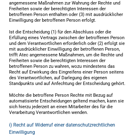
angemessene Maßnahmen zur Wahrung der Rechte und
Freiheiten sowie der berechtigten Interessen der
betroffenen Person enthalten oder (3) mit ausdrücklicher
Einwilligung der betroffenen Person erfolgt.
Ist die Entscheidung (1) für den Abschluss oder die
Erfüllung eines Vertrags zwischen der betroffenen Person
und dem Verantwortlichen erforderlich oder (2) erfolgt sie
mit ausdrücklicher Einwilligung der betroffenen Person,
trifft Atec angemessene Maßnahmen, um die Rechte und
Freiheiten sowie die berechtigten Interessen der
betroffenen Person zu wahren, wozu mindestens das
Recht auf Erwirkung des Eingreifens einer Person seitens
des Verantwortlichen, auf Darlegung des eigenen
Standpunkts und auf Anfechtung der Entscheidung gehört.
Möchte die betroffene Person Rechte mit Bezug auf
automatisierte Entscheidungen geltend machen, kann sie
sich hierzu jederzeit an einen Mitarbeiter des für die
Verarbeitung Verantwortlichen wenden.
i) Recht auf Widerruf einer datenschutzrechtlichen
Einwilligung