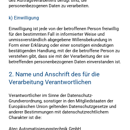
des Auftragsverarbeiters befugt sind, die
personenbezogenen Daten zu verarbeiten.
k) Einwilligung
Einwilligung ist jede von der betroffenen Person freiwillig
für den bestimmten Fall in informierter Weise und
unmissverständlich abgegebene Willensbekundung in
Form einer Erklärung oder einer sonstigen eindeutigen
bestätigenden Handlung, mit der die betroffene Person zu
verstehen gibt, dass sie mit der Verarbeitung der sie
betreffenden personenbezogenen Daten einverstanden ist.
2. Name und Anschrift des für die
Verarbeitung Verantwortlichen
Verantwortlicher im Sinne der Datenschutz-
Grundverordnung, sonstiger in den Mitgliedstaaten der
Europäischen Union geltenden Datenschutzgesetze und
anderer Bestimmungen mit datenschutzrechtlichem
Charakter ist die:
Atec Automatisierungstechnik GmbH