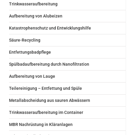
Trinkwasseraufbereitung
Aufbereitung von Alubeizen
Katastrophenschutz und Entwicklungshilfe
Säure-Recycling
Entfettungsbadpflege
Spülbadaufbereitung durch Nanofiltration
Aufbereitung von Lauge
Teilereinigung – Entfettung und Spüle
Metallabscheidung aus sauren Abwässern
Trinkwasseraufbereitung im Container
MBR Nachrüstung in Kläranlagen