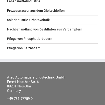
Lebensmittelindustrie
Prozesswasser aus dem Gleitschleifen
Solarindustrie / Photovoltaik
Nachbehandlung von Destillaten aus Verdampfern
Pflege von Phosphatierbädern
Pflege von Beizbädern
Atec Automatisierungstechnik GmbH
Emmi-Noether-Str. 6
89231 Neu-Ulm
Germany
+49 731 97759 0