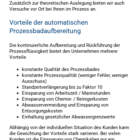
Zusätzlich zur theoretischen Auslegung bieten wir auch
Versuche vor Ort bei Ihnen im Prozess an.
Vorteile der automatischen
Prozessbadaufbereitung
Die kontinuierliche Aufbereitung und Rückführung der
Prozessflüssigkeit bietet den Unternehmen mehrere
Vorteile.
konstante Qualität des Prozessbades
konstante Prozessqualität (weniger Fehler, weniger
Ausschuss)
Standzeitverlängerung bis zu Faktor 10
Einsparung von Arbeitszeit / Mannstunden
Einsparung von Chemie- / Reinigerkosten
Abwasservermeidung und Einsparung von
Entsorgungskosten
Einhaltung gesetzlicher Abwassergrenzwerte
Abhängig von der individuellen Situation des Kunden kann
die Gewichtung der Vorteile stark variieren. Bei vielen
Kunden ist die Einsparung von Chemikalien nur ein