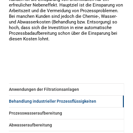
erfreulicher Nebeneffekt. Hauptziel ist die Einsparung von
Arbeitszeit und die Vermeidung von Prozessproblemen.
Bei manchen Kunden sind jedoch die Chemie-, Wasser-
und Abwasserkosten (Behandlung bzw. Entsorgung) so
hoch, dass sich die Investition in eine automatische
Prozessbadaufbereitung schon über die Einsparung bei
diesen Kosten lohnt.
Anwendungen der Filtrationsanlagen
Behandlung industrieller Prozessflüssigkeiten
Prozesswasseraufbereitung
Abwasseraufbereitung