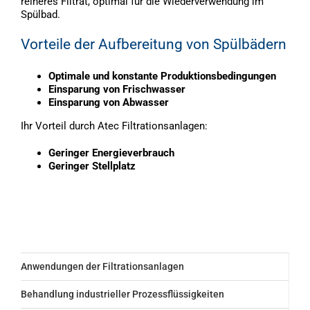
reineres Filtrat, optimal für die Wiederverwendung im
Spülbad.
Vorteile der Aufbereitung von Spülbädern
Optimale und konstante Produktionsbedingungen
Einsparung von Frischwasser
Einsparung von Abwasser
Ihr Vorteil durch Atec Filtrationsanlagen:
Geringer Energieverbrauch
Geringer Stellplatz
Anwendungen der Filtrationsanlagen
Behandlung industrieller Prozessflüssigkeiten