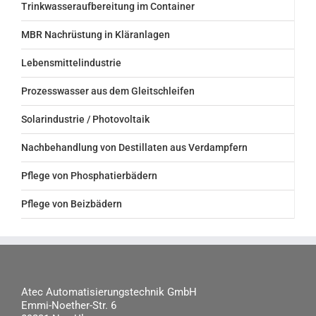
Trinkwasseraufbereitung im Container
MBR Nachrüstung in Kläranlagen
Lebensmittelindustrie
Prozesswasser aus dem Gleitschleifen
Solarindustrie / Photovoltaik
Nachbehandlung von Destillaten aus Verdampfern
Pflege von Phosphatierbädern
Pflege von Beizbädern
Atec Automatisierungstechnik GmbH
Emmi-Noether-Str. 6