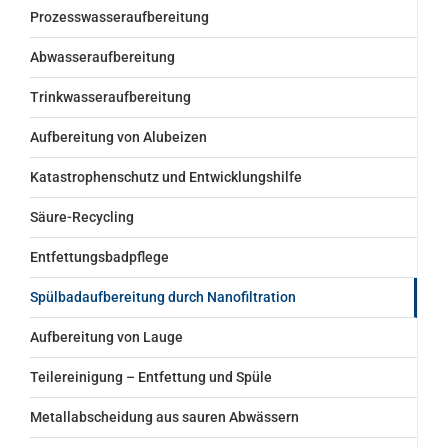
Prozesswasseraufbereitung
Abwasseraufbereitung
Trinkwasseraufbereitung
Aufbereitung von Alubeizen
Katastrophenschutz und Entwicklungshilfe
Säure-Recycling
Entfettungsbadpflege
Spülbadaufbereitung durch Nanofiltration
Aufbereitung von Lauge
Teilereinigung – Entfettung und Spüle
Metallabscheidung aus sauren Abwässern