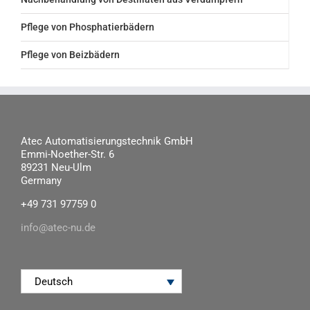
Pflege von Phosphatierbädern
Pflege von Beizbädern
Atec Automatisierungstechnik GmbH
Emmi-Noether-Str. 6
89231 Neu-Ulm
Germany
+49 731 97759 0
info@atec-nu.de
Deutsch