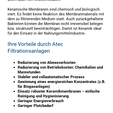
Keramische Membranen sind chemisch und biologisch
inert. Es findet keine Reaktion des Membranmaterials mit
dem zu filtrierenden Medium statt. Auch zurückgehaltene
Bakterien können die Membran nicht irreversibel belegen
bzw. strukturell beeinträchtigen. Damit ist Keramik ideal
für den Einsatz in der Nahrungsmittelindustrie.
Ihre Vorteile durch Atec
Filtrationsanlagen
Reduzierung von Abwasserkosten
Reduzierung von Betriebskosten: Chemikalien und
Mannstunden
Stabiler und vollautomatischer Prozess
Gewinnung eines energiereichen Konzentrates (z.B.
für Biogasanlagen)
Einsatz robuster Keramikmembranen – einfache
Reinigung und Hygienisierung
Geringer Energieverbrauch
Geringer Platzbedarf