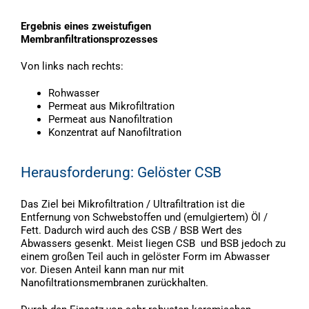
Ergebnis eines zweistufigen
Membranfiltrationsprozesses
Von links nach rechts:
Rohwasser
Permeat aus Mikrofiltration
Permeat aus Nanofiltration
Konzentrat auf Nanofiltration
Herausforderung: Gelöster CSB
Das Ziel bei Mikrofiltration / Ultrafiltration ist die
Entfernung von Schwebstoffen und (emulgiertem) Öl /
Fett. Dadurch wird auch des CSB / BSB Wert des
Abwassers gesenkt. Meist liegen CSB und BSB jedoch zu
einem großen Teil auch in gelöster Form im Abwasser
vor. Diesen Anteil kann man nur mit
Nanofiltrationsmembranen zurückhalten.