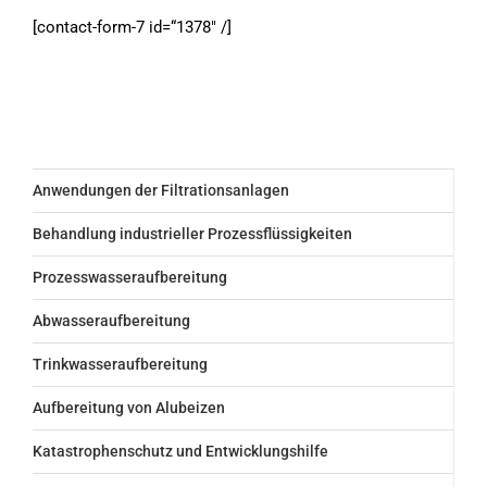
[contact-form-7 id=“1378″ /]
Anwendungen der Filtrationsanlagen
Behandlung industrieller Prozessflüssigkeiten
Prozesswasseraufbereitung
Abwasseraufbereitung
Trinkwasseraufbereitung
Aufbereitung von Alubeizen
Katastrophenschutz und Entwicklungshilfe